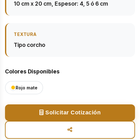
10 cm x 20 cm, Espesor: 4, 5 ó 6 cm
TEXTURA
Tipo corcho
Colores Disponibles
Rojo mate
Solicitar Cotización
Solicitar Cotización