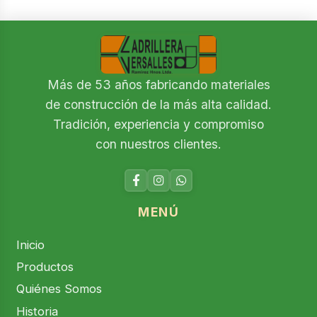
Más de 53 años fabricando materiales
de construcción de la más alta calidad.
Tradición, experiencia y compromiso
con nuestros clientes.
MENÚ
Inicio
Productos
Quiénes Somos
Historia