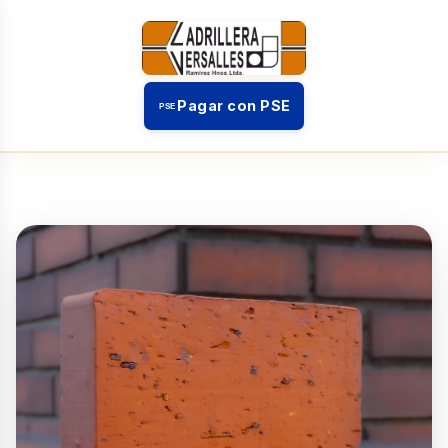
Pagar con PSE
PSE