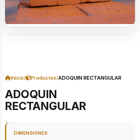
Inicio
/
Productos
/
ADOQUIN RECTANGULAR
ADOQUIN
RECTANGULAR
DIMENSIONES