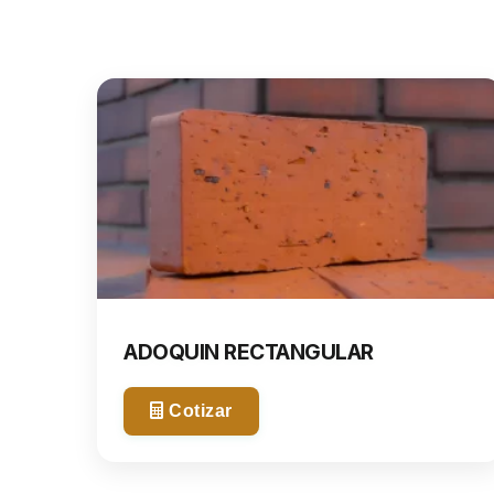
ADOQUIN RECTANGULAR
Cotizar