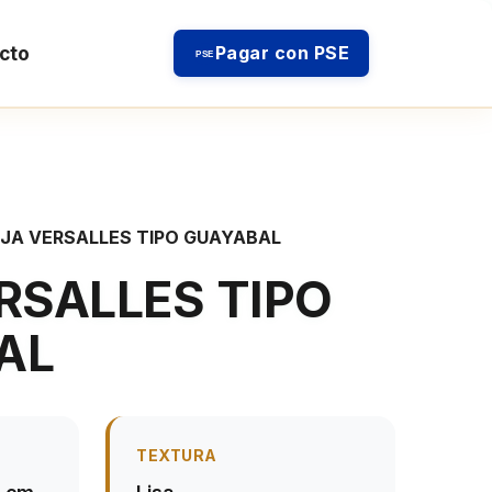
cto
Pagar con PSE
PSE
JA VERSALLES TIPO GUAYABAL
RSALLES TIPO
AL
TEXTURA