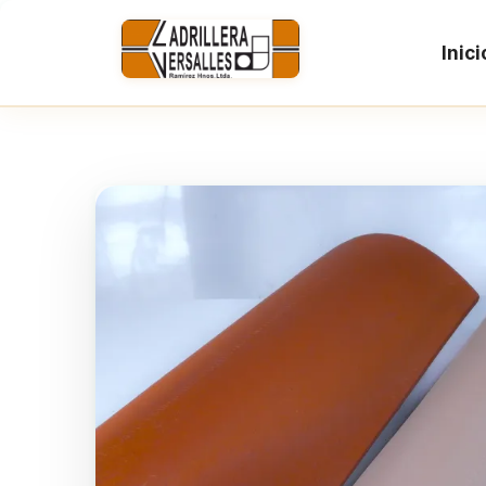
Inici