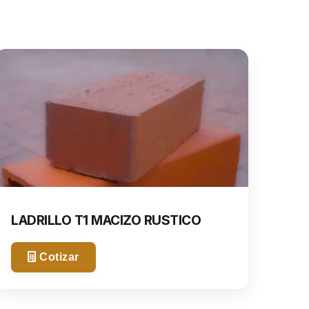
LADRILLO T1 MACIZO RUSTICO
Cotizar