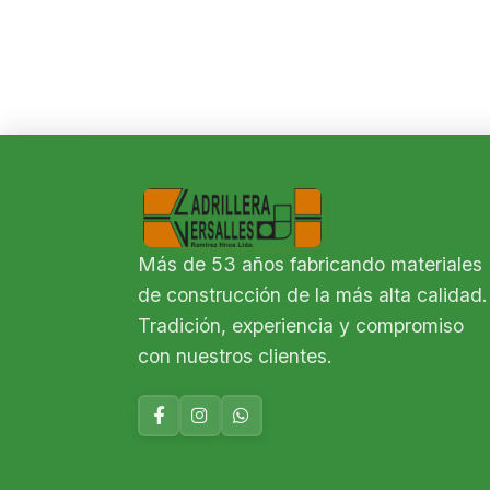
Más de 53 años fabricando materiales
de construcción de la más alta calidad.
Tradición, experiencia y compromiso
con nuestros clientes.